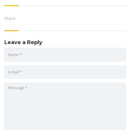
Share:
Leave a Reply