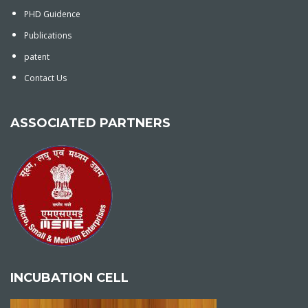
PHD Guidence
Publications
patent
Contact Us
ASSOCIATED PARTNERS
INCUBATION CELL