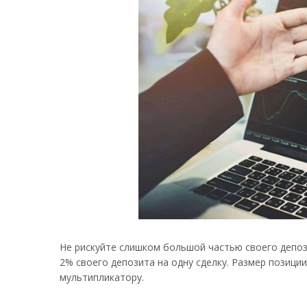
Не рискуйте слишком большой частью своего депоз
2% своего депозита на одну сделку. Размер позиц
мультипликатору.