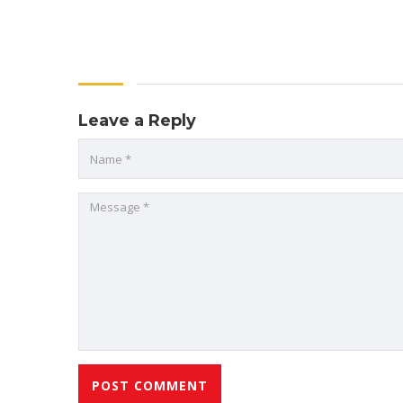
Leave a Reply