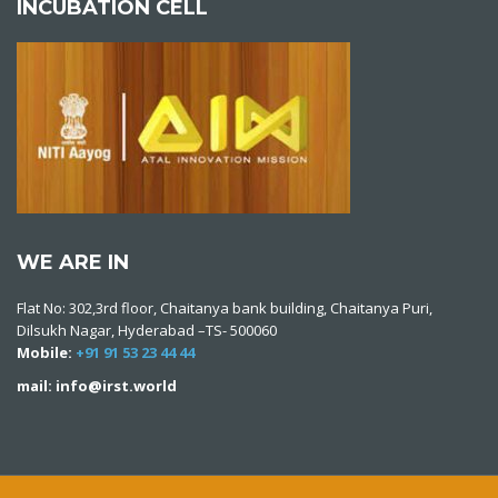
INCUBATION CELL
WE ARE IN
Flat No: 302,3rd floor, Chaitanya bank building, Chaitanya Puri,
Dilsukh Nagar, Hyderabad –TS- 500060
Mobile:
+91 91 53 23 44 44
mail: info@irst.world