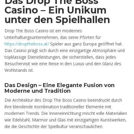
Das Drop The Boss
Casino – Ein Unikum
unter den Spielhallen
Drop The Boss Casino ist ein modernes
Unterhaltungsunternehmen, das seine Pforten für
https://droptheboss.at/
Spieler aus ganz Europa geöffnet hat.
Das Casino prägt sich durch eine einzigartige Atmosphäre und
topklassige Dienstleistungen, die sicherstellen, dass jedes
Besuchervisit wie eine Reise in den Luxus und den Glanz des
Wohlstands ist.
Das Design – Eine Elegante Fusion von
Moderne und Tradition
Die Architektur des Drop The Boss Casino beeindruckt durch
ihre blendende Kombination traditioneller Elemente mit
modernen Trends. Die Inneneinrichtung mischt edle Materialien
wie Edelstahl, Marmor und Glas mit einzigartigen Kunstwerken,
die die Geschichte der Spielkultur veranschaulichen.