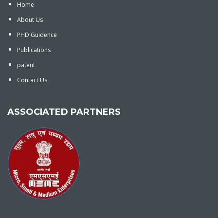
Home
About Us
PHD Guidence
Publications
patent
Contact Us
ASSOCIATED PARTNERS