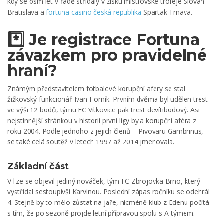
kdy se osm let v řadě střídaly v zisku mistrovské trofeje Slovan
Bratislava a
fortuna casino česká republika
Spartak Trnava.
*️⃣ Je registrace Fortuna
závazkem pro pravidelné
hraní?
Známým představitelem fotbalové korupční aféry se stal
žižkovský funkcionář Ivan Horník. Prvním dvěma byl udělen trest
ve výši 12 bodů, týmu FC Vítkovice pak trest devítibodový. Asi
nejstinnější stránkou v historii první ligy byla korupční aféra z
roku 2004. Podle jednoho z jejich členů – Pivovaru Gambrinus,
se také celá soutěž v letech 1997 až 2014 jmenovala.
Základní část
V lize se objevil jediný nováček, tým FC Zbrojovka Brno, který
vystřídal sestoupivší Karvinou. Poslední zápas ročníku se odehrál
4. Stejně by to mělo zůstat na jaře, nicméně klub z Edenu počítá
s tím, že po sezoně projde letní přípravou spolu s A-týmem.