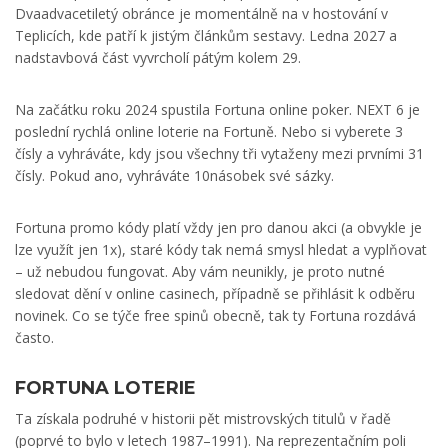
Dvaadvacetiletý obránce je momentálně na v hostování v
Teplicích, kde patří k jistým článkům sestavy. Ledna 2027 a
nadstavbová část vyvrcholí pátým kolem 29.
Na začátku roku 2024 spustila Fortuna online poker. NEXT 6 je
poslední rychlá online loterie na Fortuně. Nebo si vyberete 3
čísly a vyhráváte, kdy jsou všechny tři vytaženy mezi prvními 31
čísly. Pokud ano, vyhráváte 10násobek své sázky.
Fortuna promo kódy platí vždy jen pro danou akci (a obvykle je
lze využít jen 1x), staré kódy tak nemá smysl hledat a vyplňovat
– už nebudou fungovat. Aby vám neunikly, je proto nutné
sledovat dění v online casinech, případně se přihlásit k odběru
novinek. Co se týče free spinů obecně, tak ty Fortuna rozdává
často.
FORTUNA LOTERIE
Ta získala podruhé v historii pět mistrovských titulů v řadě
(poprvé to bylo v letech 1987–1991). Na reprezentačním poli