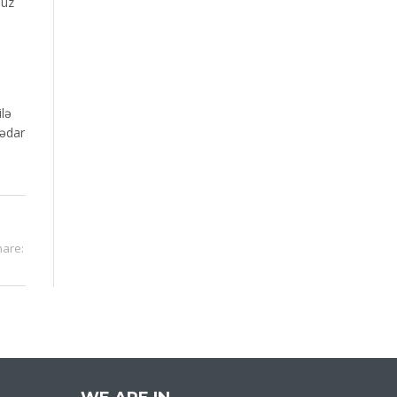
suz
ilə
rədar
hare: