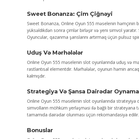
Sweet Bonanza: Çim Çiğnəyi
Sweet Bonanza, Online Oyun 555 məselenin həmçinin bir
yüksəldikdən sonra çimlər birləşir və yeni simvol yaratı
Oyuncular, qazanma şanslarını artırmaq üçün pulsuz spinlər
Uduş Və Mərhələlər
Online Oyun 555 məselenin slot oyunlarında uduş və mər
rastlantısal elementdir. Mərhələlər, oyunun həmin ancaq 
kalmışdır.
Strategiya Və Şansa Dairədar Oynama
Online Oyun 555 məselenin slot oyunlarında strateyiya d
simvolların möhküm yerləşməsi ilə bağlı bir strateyana təs
tamamıda dairədar olunması üçün rekomandasiya edilir.
Bonuslar