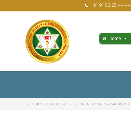
+91 91 53 23 44 44
Home
IRST
>
BLOG
>
UNCATEGORIZED
>
ONLINE OYUN 555 – ŞANSINIZDA