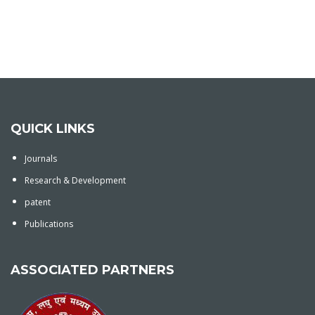
QUICK LINKS
Journals
Research & Development
patent
Publications
ASSOCIATED PARTNERS