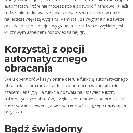
automatach, które nie możesz sobie pozwolić finansowo, a jeśli
trafisz, nie poddawaj się pokusie zwiększenia stawki w nadziei
na jeszcze większą wygraną. Pamiętaj, że wygrana nie zawsze
przekłada się na kolejne wygrane, a zarządzanie ryzykiem jest
kluczowym aspektem odpowiedzialnej gry.
Korzystaj z opcji
automatycznego
obracania
Wielu operatorów kasyn online oferuje funkcję automatycznego
obracania, która może być bardzo pomocna w zarządzaniu
czasem i energią. Ta funkcja pozwala na ustawienie liczby
automatycznych obrotów, dzięki czemu możesz po prostu się
zrelaksować i cieszyć grą bez konieczności ciągłego naciśnięcia
przycisku.
Bądź świadomy