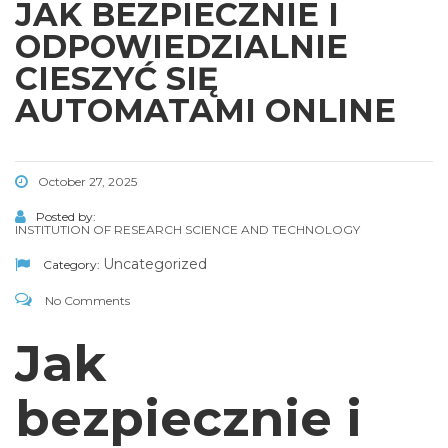
JAK BEZPIECZNIE I
ODPOWIEDZIALNIE
CIESZYĆ SIĘ
AUTOMATAMI ONLINE
October 27, 2025
Posted by:
INSTITUTION OF RESEARCH SCIENCE AND TECHNOLOGY
Uncategorized
Category:
No Comments
Jak
bezpiecznie i