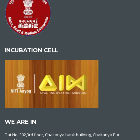
INCUBATION CELL
WE ARE IN
Flat No: 302,3rd floor, Chaitanya bank building, Chaitanya Puri,