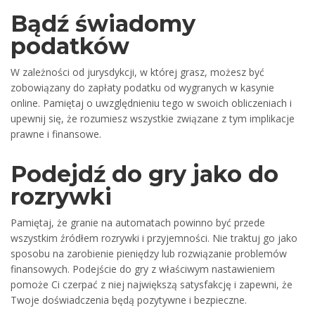
Bądź świadomy
podatków
W zależności od jurysdykcji, w której grasz, możesz być
zobowiązany do zapłaty podatku od wygranych w kasynie
online. Pamiętaj o uwzględnieniu tego w swoich obliczeniach i
upewnij się, że rozumiesz wszystkie związane z tym implikacje
prawne i finansowe.
Podejdź do gry jako do
rozrywki
Pamiętaj, że granie na automatach powinno być przede
wszystkim źródłem rozrywki i przyjemności. Nie traktuj go jako
sposobu na zarobienie pieniędzy lub rozwiązanie problemów
finansowych. Podejście do gry z właściwym nastawieniem
pomoże Ci czerpać z niej największą satysfakcję i zapewni, że
Twoje doświadczenia będą pozytywne i bezpieczne.