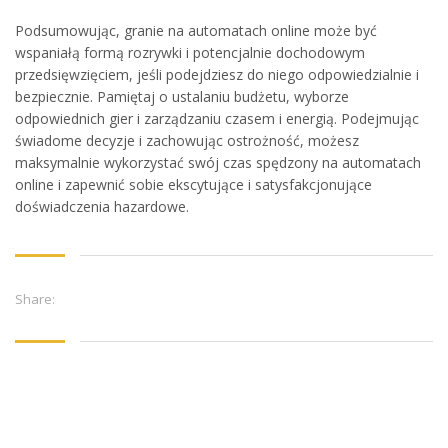
Podsumowując, granie na automatach online może być
wspaniałą formą rozrywki i potencjalnie dochodowym
przedsięwzięciem, jeśli podejdziesz do niego odpowiedzialnie i
bezpiecznie. Pamiętaj o ustalaniu budżetu, wyborze
odpowiednich gier i zarządzaniu czasem i energią. Podejmując
świadome decyzje i zachowując ostrożność, możesz
maksymalnie wykorzystać swój czas spędzony na automatach
online i zapewnić sobie ekscytujące i satysfakcjonujące
doświadczenia hazardowe.
Share: