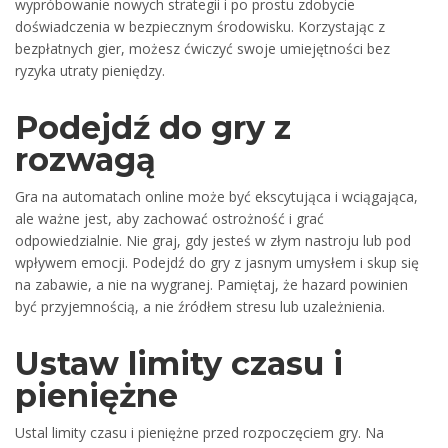
wypróbowanie nowych strategii i po prostu zdobycie
doświadczenia w bezpiecznym środowisku. Korzystając z
bezpłatnych gier, możesz ćwiczyć swoje umiejętności bez
ryzyka utraty pieniędzy.
Podejdź do gry z
rozwagą
Gra na automatach online może być ekscytująca i wciągająca,
ale ważne jest, aby zachować ostrożność i grać
odpowiedzialnie. Nie graj, gdy jesteś w złym nastroju lub pod
wpływem emocji. Podejdź do gry z jasnym umysłem i skup się
na zabawie, a nie na wygranej. Pamiętaj, że hazard powinien
być przyjemnością, a nie źródłem stresu lub uzależnienia.
Ustaw limity czasu i
pieniężne
Ustal limity czasu i pieniężne przed rozpoczęciem gry. Na