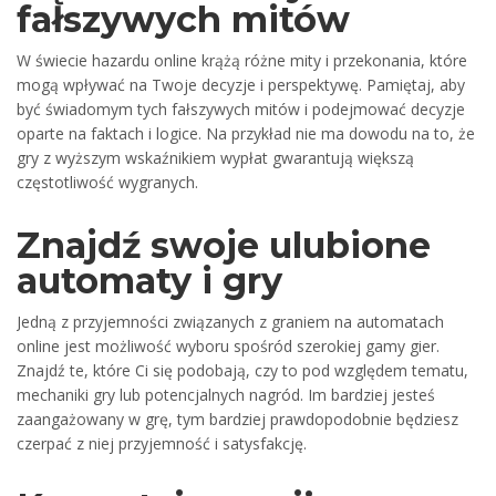
fałszywych mitów
W świecie hazardu online krążą różne mity i przekonania, które
mogą wpływać na Twoje decyzje i perspektywę. Pamiętaj, aby
być świadomym tych fałszywych mitów i podejmować decyzje
oparte na faktach i logice. Na przykład nie ma dowodu na to, że
gry z wyższym wskaźnikiem wypłat gwarantują większą
częstotliwość wygranych.
Znajdź swoje ulubione
automaty i gry
Jedną z przyjemności związanych z graniem na automatach
online jest możliwość wyboru spośród szerokiej gamy gier.
Znajdź te, które Ci się podobają, czy to pod względem tematu,
mechaniki gry lub potencjalnych nagród. Im bardziej jesteś
zaangażowany w grę, tym bardziej prawdopodobnie będziesz
czerpać z niej przyjemność i satysfakcję.